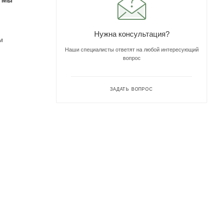
. Мы
Нужна консультация?
м
Наши специалисты ответят на любой интересующий
вопрос
ЗАДАТЬ ВОПРОС