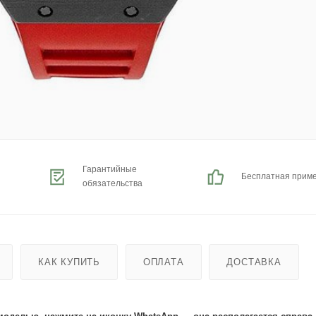
Гарантийные
Бесплатная прим
обязательства
КАК КУПИТЬ
ОПЛАТА
ДОСТАВКА