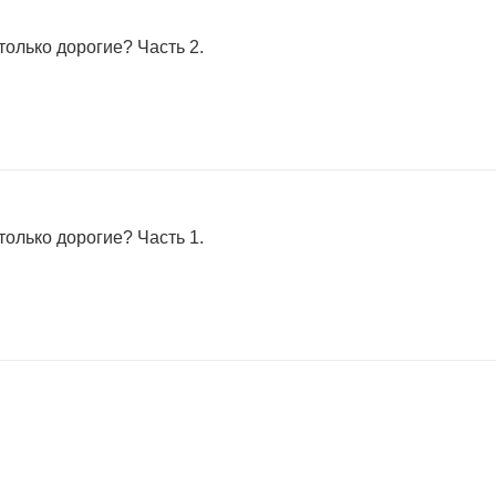
только дорогие? Часть 2.
только дорогие? Часть 1.