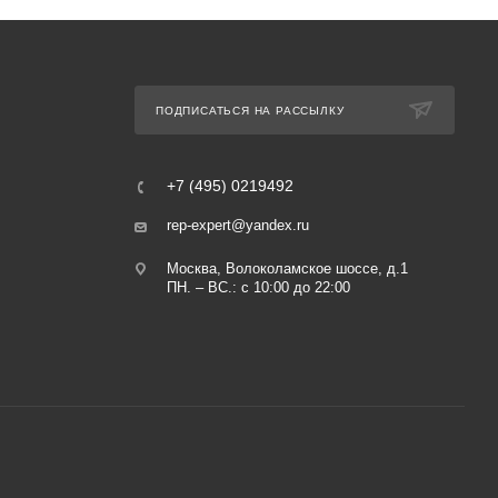
ПОДПИСАТЬСЯ НА РАССЫЛКУ
+7 (495) 0219492
rep-expert@yandex.ru
Москва, Волоколамское шоссе, д.1
ПН. – ВС.: с 10:00 до 22:00