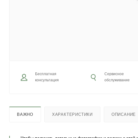
Бесплатная
Сервисное
консультация
обслуживание
ВАЖНО
ХАРАКТЕРИСТИКИ
ОПИСАНИЕ