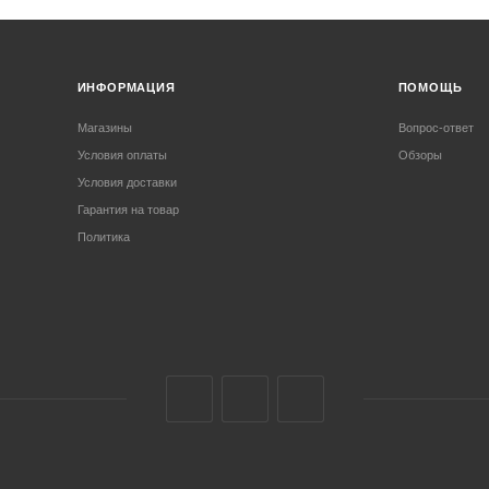
ИНФОРМАЦИЯ
ПОМОЩЬ
Магазины
Вопрос-ответ
Условия оплаты
Обзоры
Условия доставки
Гарантия на товар
Политика