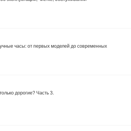
учные часы: от первых моделей до современных
только дорогие? Часть 3.