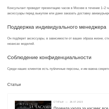
Консультант проведет презентацию часов в Москве в течение 1–2 ч
аксессуары перед выкупом или даже заказать доставку авиакурьер
Поддержка индивидуального менеджера
Он подберет аксессуары, в зависимости от ваших образа жизни, ст
нюансах моделей.
Соблюдение конфиденциальности
Среди наших клиентов есть публичные персоны, и им важна секретн
Статьи
СТАТЬИ
—
28.07.2023
Правила ухода за часами: все