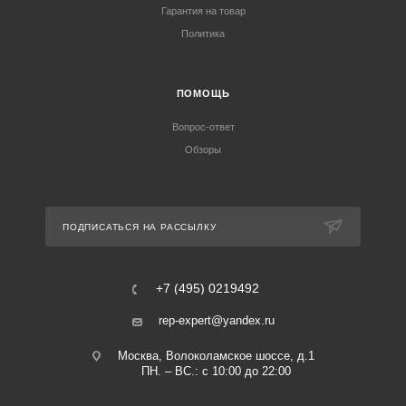
Гарантия на товар
Политика
ПОМОЩЬ
Вопрос-ответ
Обзоры
ПОДПИСАТЬСЯ НА РАССЫЛКУ
+7 (495) 0219492
rep-expert@yandex.ru
Москва, Волоколамское шоссе, д.1
ПН. – ВС.: с 10:00 до 22:00