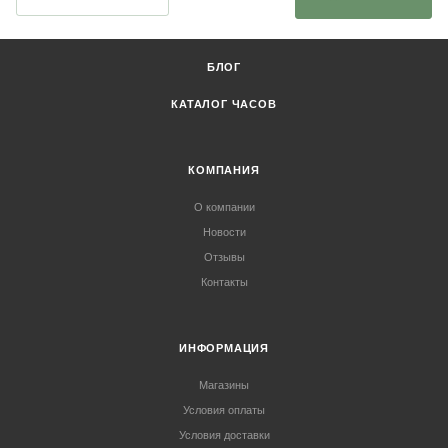
БЛОГ
КАТАЛОГ ЧАСОВ
КОМПАНИЯ
О компании
Новости
Отзывы
Контакты
ИНФОРМАЦИЯ
Магазины
Условия оплаты
Условия доставки