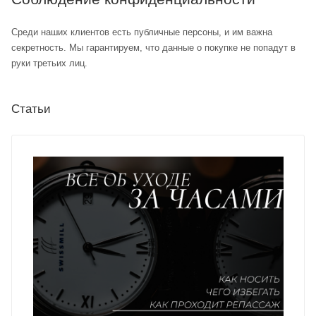
Среди наших клиентов есть публичные персоны, и им важна
секретность. Мы гарантируем, что данные о покупке не попадут в
руки третьих лиц.
Статьи