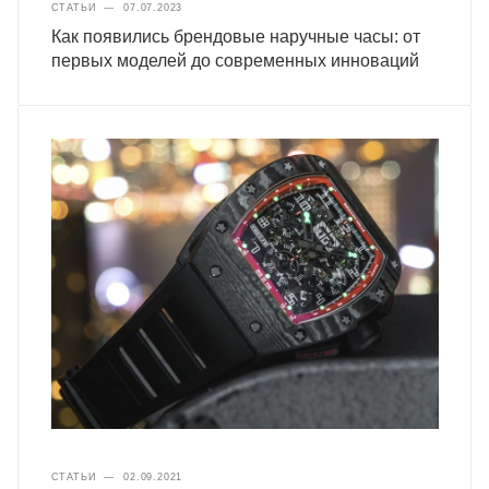
СТАТЬИ
—
07.07.2023
Как появились брендовые наручные часы: от
первых моделей до современных инноваций
СТАТЬИ
—
02.09.2021