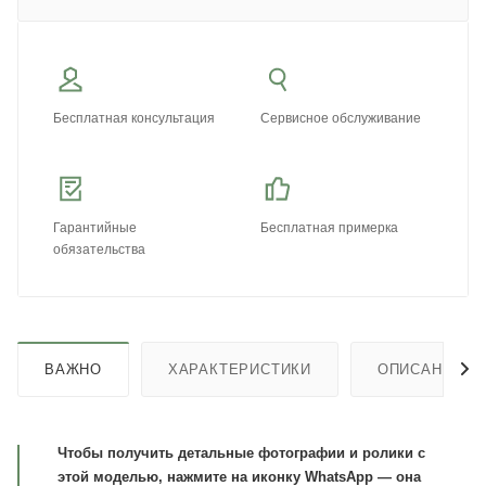
Бесплатная консультация
Сервисное обслуживание
Гарантийные
Бесплатная примерка
обязательства
ВАЖНО
ХАРАКТЕРИСТИКИ
ОПИСАНИЕ
Чтобы получить детальные фотографии и ролики с
этой моделью, нажмите на иконку WhatsApp — она