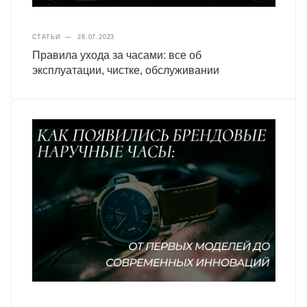
СТАТЬИ
—
28.07.2023
Правила ухода за часами: все об
эксплуатации, чистке, обслуживании