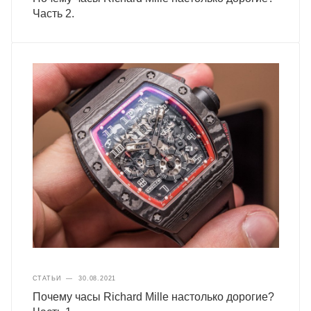
Часть 2.
СТАТЬИ
—
30.08.2021
Почему часы Richard Mille настолько дорогие?