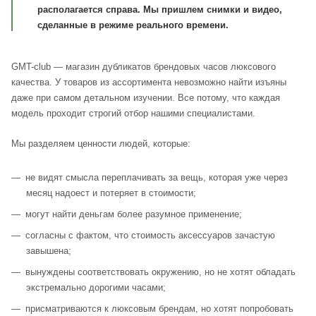
располагается справа. Мы пришлем снимки и видео,
сделанные в режиме реального времени.
GMT-club — магазин дубликатов брендовых часов люксового
качества. У товаров из ассортимента невозможно найти изъяны
даже при самом детальном изучении. Все потому, что каждая
модель проходит строгий отбор нашими специалистами.
Мы разделяем ценности людей, которые:
не видят смысла переплачивать за вещь, которая уже через
месяц надоест и потеряет в стоимости;
могут найти деньгам более разумное применение;
согласны с фактом, что стоимость аксессуаров зачастую
завышена;
вынуждены соответствовать окружению, но не хотят обладать
экстремально дорогими часами;
присматриваются к люксовым брендам, но хотят попробовать