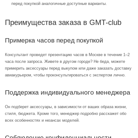
перед покупкой аналогичные доступные варианты.
Преимущества заказа в GMT-club
Примерка часов перед покупкой
Консультант проведет презентацию часов в Москве в течение 1–2
часа после запроса. Живете в другом городе? Не беда, можете
примерить аксессуары перед выкупом или даже заказать доставку
авиакурьером, чтобы проконсультироваться с экспертом лично.
Поддержка индивидуального менеджера
Он подберет аксессуары, в зависимости от ваших образа жизни,
стиля, бюджета. Кроме того, менеджер подробно расскажет обо
всех особенностях и нюансах моделей.
Соблюдение конфиденциальности