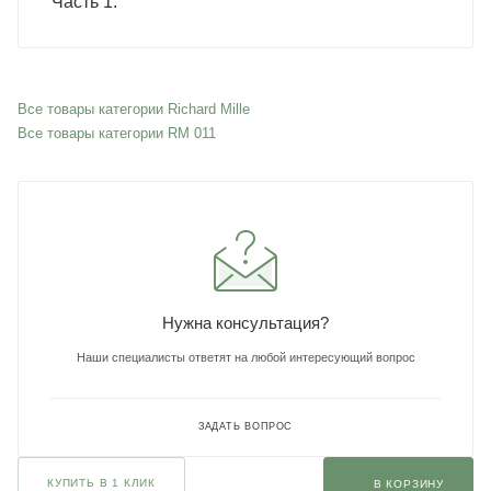
Часть 1.
Все товары категории Richard Mille
Все товары категории RM 011
Нужна консультация?
Наши специалисты ответят на любой интересующий вопрос
ЗАДАТЬ ВОПРОС
КУПИТЬ В 1 КЛИК
В КОРЗИНУ