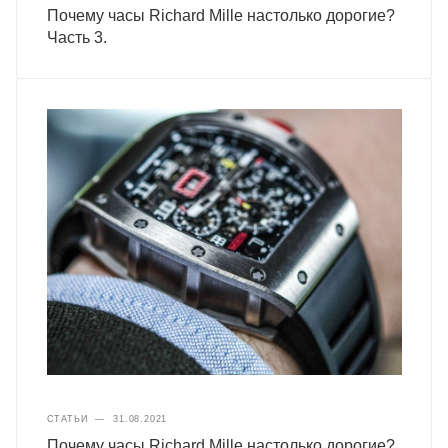
Почему часы Richard Mille настолько дорогие?
Часть 3.
СТАТЬИ
—
31.08.2021
Почему часы Richard Mille настолько дорогие?